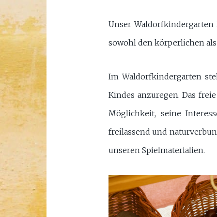
Unser Waldorfkindergarten 
sowohl den körperlichen als
Im Waldorfkindergarten ste
Kindes anzuregen. Das freie
Möglichkeit, seine Intere
freilassend und naturverbund
unseren Spielmaterialien.