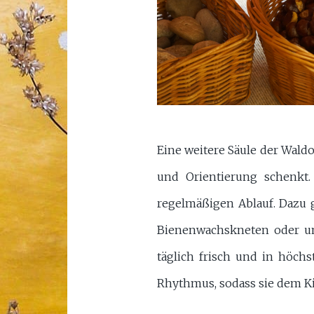
Eine weitere Säule der Waldo
und Orientierung schenkt.
regelmäßigen Ablauf. Dazu 
Bienenwachskneten oder un
täglich frisch und in höchs
Rhythmus, sodass sie dem Ki