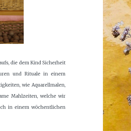
ufs, die dem Kind Sicherheit
uren und Rituale in einem
gkeiten, wie Aquarellmalen,
ame Mahlzeiten, welche wir
sich in einem wöchentlichen