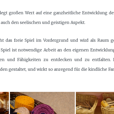
legt großen Wert auf eine ganzheitliche Entwicklung de
 auch den seelischen und geistigen Aspekt.
ht das freie Spiel im Vordergrund und wird als Raum g
 Spiel ist notwendige Arbeit an den eigenen Entwicklung
ssen und Fähigkeiten zu entdecken und zu entfalten
en gestaltet, und wirkt so anregend für die kindliche Fant