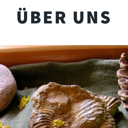
ÜBER UNS