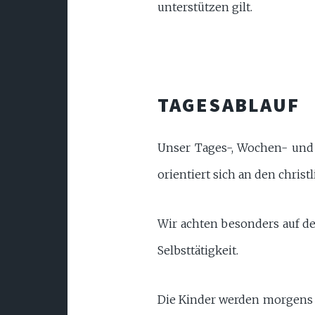
unterstützen gilt.
TAGESABLAUF
Unser Tages-, Wochen- und 
orientiert sich an den christ
Wir achten besonders auf d
Selbsttätigkeit.
Die Kinder werden morgens zwi