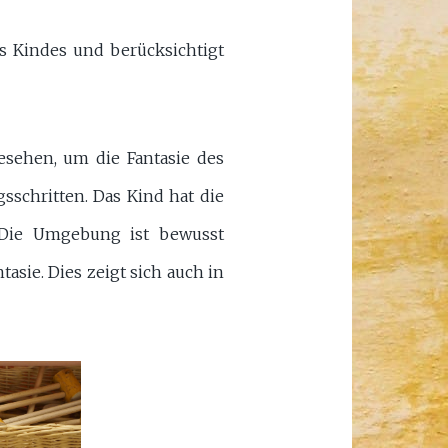
s Kindes und berücksichtigt
esehen, um die Fantasie des
sschritten. Das Kind hat die
. Die Umgebung ist bewusst
asie. Dies zeigt sich auch in