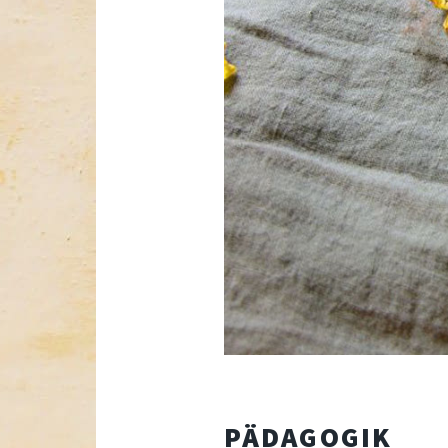
PÄDAGOGIK