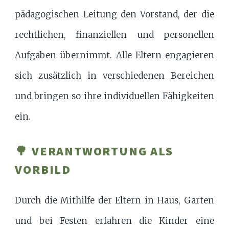
pädagogischen Leitung den Vorstand, der die
rechtlichen, finanziellen und personellen
Aufgaben übernimmt. Alle Eltern engagieren
sich zusätzlich in verschiedenen Bereichen
und bringen so ihre individuellen Fähigkeiten
ein.
🌳 VERANTWORTUNG ALS
VORBILD
Durch die Mithilfe der Eltern in Haus, Garten
und bei Festen erfahren die Kinder eine