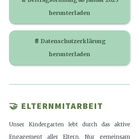
herunterladen
📄 Datenschutzerklärung
herunterladen
🤝 ELTERNMITARBEIT
Unser Kindergarten lebt durch das aktive
Engagement aller Eltern. Nur gemeinsam