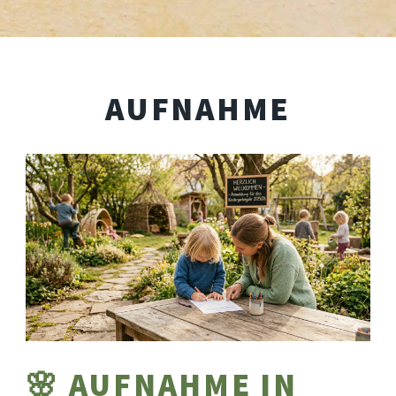
AUFNAHME
🌸 AUFNAHME IN