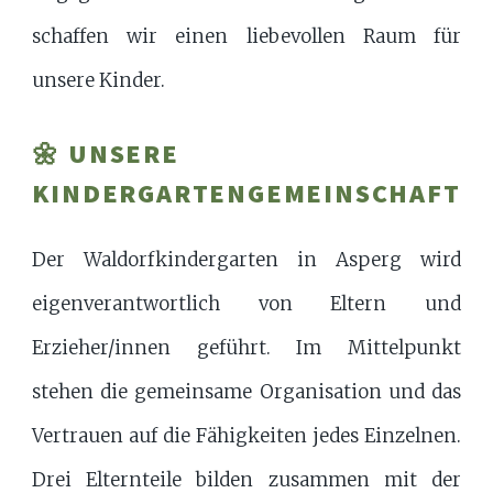
schaffen wir einen liebevollen Raum für
unsere Kinder.
🌼 UNSERE
KINDERGARTENGEMEINSCHAFT
Der Waldorfkindergarten in Asperg wird
eigenverantwortlich von Eltern und
Erzieher/innen geführt. Im Mittelpunkt
stehen die gemeinsame Organisation und das
Vertrauen auf die Fähigkeiten jedes Einzelnen.
Drei Elternteile bilden zusammen mit der