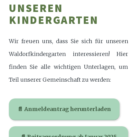
UNSEREN
KINDERGARTEN
Wir freuen uns, dass Sie sich für unseren
Waldorfkindergarten interessieren! Hier
finden Sie alle wichtigen Unterlagen, um
Teil unserer Gemeinschaft zu werden:
📄 Anmeldeantrag herunterladen
📄 Beitragsordnung ab Januar 2025