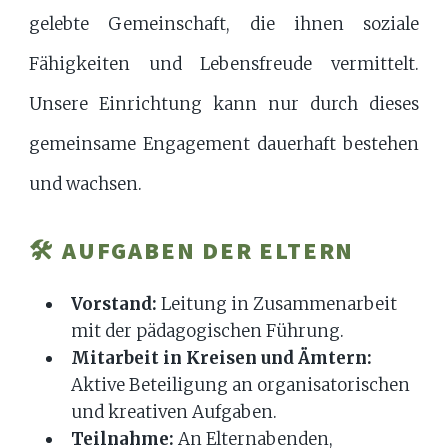
gelebte Gemeinschaft, die ihnen soziale
Fähigkeiten und Lebensfreude vermittelt.
Unsere Einrichtung kann nur durch dieses
gemeinsame Engagement dauerhaft bestehen
und wachsen.
🛠️ AUFGABEN DER ELTERN
Vorstand:
Leitung in Zusammenarbeit
mit der pädagogischen Führung.
Mitarbeit in Kreisen und Ämtern:
Aktive Beteiligung an organisatorischen
und kreativen Aufgaben.
Teilnahme:
An Elternabenden,